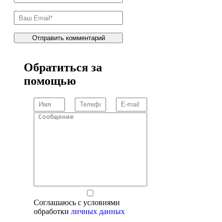
Обратиться за
помощью
Cоглашаюсь с условиями
обработки
личных данных