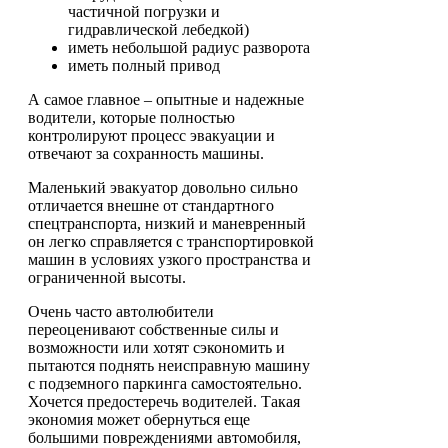
частичной погрузки и
гидравлической лебедкой)
иметь небольшой радиус разворота
иметь полный привод
А самое главное – опытные и надежные
водители, которые полностью
контролируют процесс эвакуации и
отвечают за сохранность машины.
Маленький эвакуатор довольно сильно
отличается внешне от стандартного
спецтранспорта, низкий и маневренный
он легко справляется с транспортировкой
машин в условиях узкого пространства и
ограниченной высоты.
Очень часто автолюбители
переоценивают собственные силы и
возможности или хотят сэкономить и
пытаются поднять неисправную машину
с подземного паркинга самостоятельно.
Хочется предостеречь водителей. Такая
экономия может обернуться еще
большими повреждениями автомобиля,