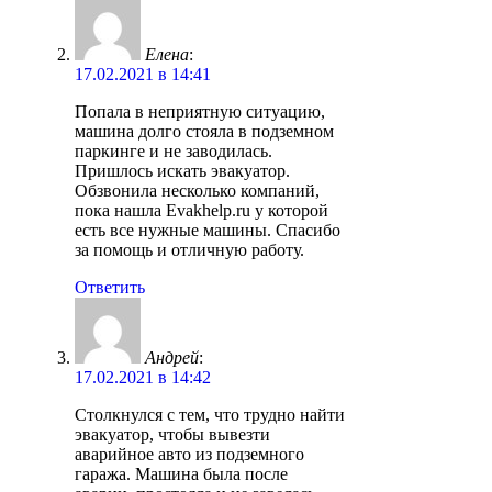
Елена
:
17.02.2021 в 14:41
Попала в неприятную ситуацию,
машина долго стояла в подземном
паркинге и не заводилась.
Пришлось искать эвакуатор.
Обзвонила несколько компаний,
пока нашла Evakhelp.ru у которой
есть все нужные машины. Спасибо
за помощь и отличную работу.
Ответить
Андрей
:
17.02.2021 в 14:42
Столкнулся с тем, что трудно найти
эвакуатор, чтобы вывезти
аварийное авто из подземного
гаража. Машина была после