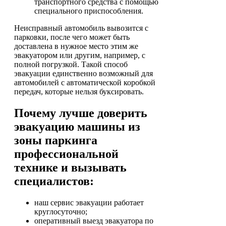
транспортного средства с помощью
специального приспособления.
Неисправный автомобиль вывозится с
парковки, после чего может быть
доставлена в нужное место этим же
эвакуатором или другим, например, с
полной погрузкой. Такой способ
эвакуации единственно возможный для
автомобилей с автоматической коробкой
передач, которые нельзя буксировать.
Почему лучше доверить
эвакуацию машины из
зоны паркинга
профессиональной
технике и вызывать
специалистов:
наш сервис эвакуации работает
круглосуточно;
оперативный выезд эвакуатора по