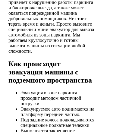
приведет к нарушению работы паркинга
и блокировке выезда, а также может
оказаться поврежденной машина
добровольных помощников. Не стоит
терять время и деньги. Просто вызовите
специальный мини эвакуатор для вывоза
автомобиля из зоны паркинга. Мы
работаем круглосуточно и готовы
вывезти машины из ситуации любой
сложности.
Как происходит
эвакуация машины с
подземного пространства
Эвакуация в зоне паркинга
проходит методом частичной
погрузки
Эвакуируемое авто поднимается на
платформу передней частью.
Под задние колеса подкладываются
специальные подкатные тележки
Выполняется закрепление