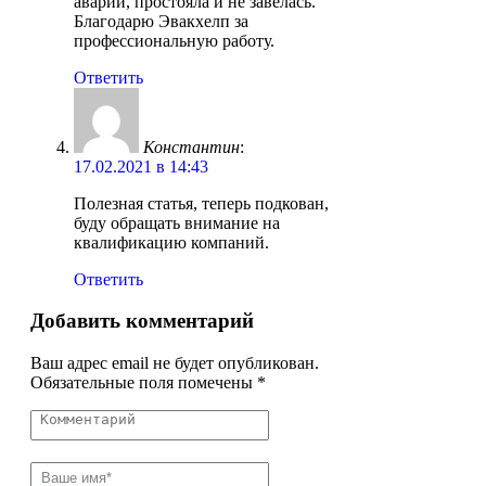
аварии, простояла и не завелась.
Благодарю Эвакхелп за
профессиональную работу.
Ответить
Константин
:
17.02.2021 в 14:43
Полезная статья, теперь подкован,
буду обращать внимание на
квалификацию компаний.
Ответить
Добавить комментарий
Ваш адрес email не будет опубликован.
Обязательные поля помечены
*