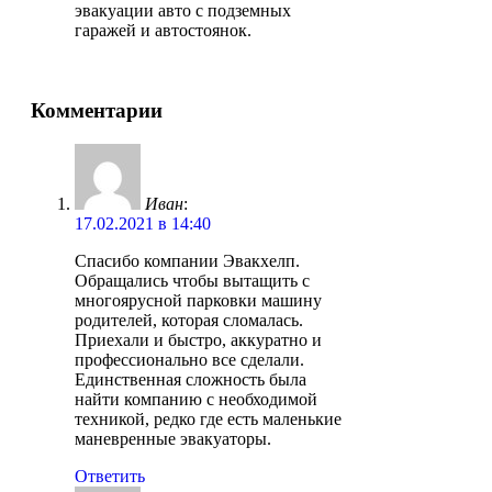
эвакуации авто с подземных
гаражей и автостоянок.
Комментарии
Иван
:
17.02.2021 в 14:40
Спасибо компании Эвакхелп.
Обращались чтобы вытащить с
многоярусной парковки машину
родителей, которая сломалась.
Приехали и быстро, аккуратно и
профессионально все сделали.
Единственная сложность была
найти компанию с необходимой
техникой, редко где есть маленькие
маневренные эвакуаторы.
Ответить